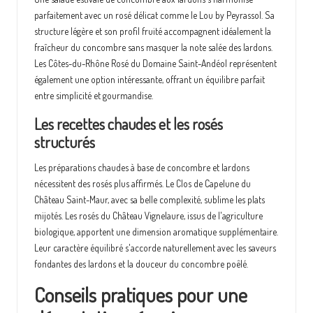
parfaitement avec un rosé délicat comme le Lou by Peyrassol. Sa
structure légère et son profil fruité accompagnent idéalement la
fraîcheur du concombre sans masquer la note salée des lardons.
Les Côtes-du-Rhône Rosé du Domaine Saint-Andéol représentent
également une option intéressante, offrant un équilibre parfait
entre simplicité et gourmandise.
Les recettes chaudes et les rosés
structurés
Les préparations chaudes à base de concombre et lardons
nécessitent des rosés plus affirmés. Le Clos de Capelune du
Château Saint-Maur, avec sa belle complexité, sublime les plats
mijotés. Les rosés du Château Vignelaure, issus de l'agriculture
biologique, apportent une dimension aromatique supplémentaire.
Leur caractère équilibré s'accorde naturellement avec les saveurs
fondantes des lardons et la douceur du concombre poêlé.
Conseils pratiques pour une