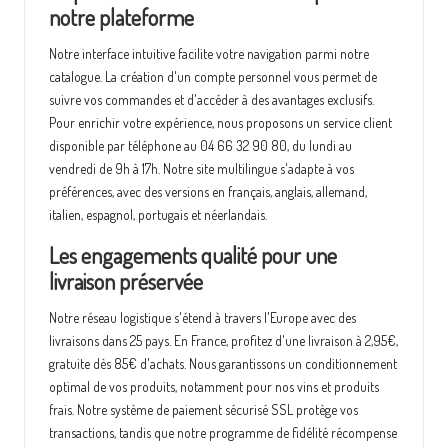
notre plateforme
Notre interface intuitive facilite votre navigation parmi notre
catalogue. La création d'un compte personnel vous permet de
suivre vos commandes et d'accéder à des avantages exclusifs.
Pour enrichir votre expérience, nous proposons un service client
disponible par téléphone au 04 66 32 90 80, du lundi au
vendredi de 9h à 17h. Notre site multilingue s'adapte à vos
préférences, avec des versions en français, anglais, allemand,
italien, espagnol, portugais et néerlandais.
Les engagements qualité pour une
livraison préservée
Notre réseau logistique s'étend à travers l'Europe avec des
livraisons dans 25 pays. En France, profitez d'une livraison à 2,95€,
gratuite dès 85€ d'achats. Nous garantissons un conditionnement
optimal de vos produits, notamment pour nos vins et produits
frais. Notre système de paiement sécurisé SSL protège vos
transactions, tandis que notre programme de fidélité récompense