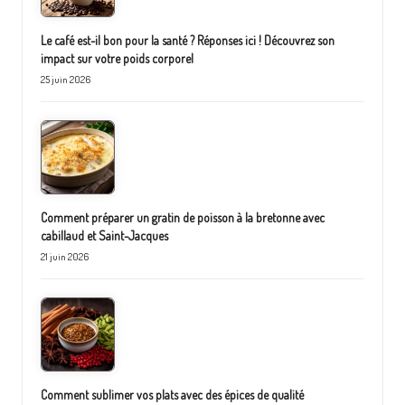
Le café est-il bon pour la santé ? Réponses ici ! Découvrez son
impact sur votre poids corporel
25 juin 2026
Comment préparer un gratin de poisson à la bretonne avec
cabillaud et Saint-Jacques
21 juin 2026
Comment sublimer vos plats avec des épices de qualité