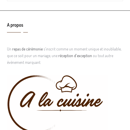
A propos
Un
repas de cérémonie
s'inscrit comme un moment unique et inoubliable,
que ce soit pour un mariage, une
réception d'exception
ou tout autre
événement marquant.