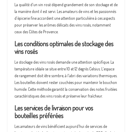
La qualité d'un vin rosé dépend grandement de son stockage et de
la manière dont il est servi. Les amateurs de vins et les passionnés
d'épicerie fine accordent une attention particulière à ces aspects
pour préserver les arômes délicats des vins rosés, notamment
ceux des Côtes de Provence.
Les conditions optimales de stockage des
vins rosés
Le stockage des vins rosés demande une attention spécifique. La
température idéale se situe entre 10 et 12 degrés Celsius. L'espace
de rangement doit être sombre, à l'abri des variations thermiques.
Les bouteilles doivent rester couchées pour maintenir le bouchon
humide. Cette méthode garantit la conservation des notes fruitées
caractéristiques des vins rosés et préserve leur fraîcheur.
Les services de livraison pour vos
bouteilles préférées
Les amateurs de vins bénéficient aujourd'hui de services de