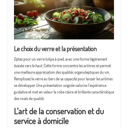
Le choix du verre et la présentation
Optez pour un verre tulipe à pied, avec une forme légèrement
évasée vers le haut. Cette forme concentre les arômes et permet
une meilleure appréciation des qualités organoleptiques du vin.
Remplissez le verre au tiers de sa capacité pour laisser les arômes
se développer. Une présentation soignée valorise l'expérience
gustative et met en valeur la robe claire et brillante caractéristique
des rosés de qualité.
L'art de la conservation et du
service à domicile