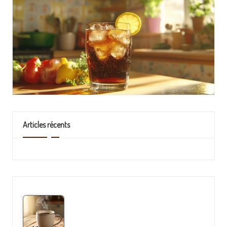
Articles récents