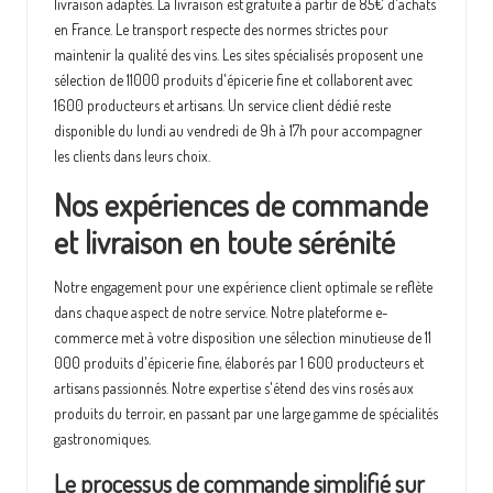
livraison adaptés. La livraison est gratuite à partir de 85€ d'achats
en France. Le transport respecte des normes strictes pour
maintenir la qualité des vins. Les sites spécialisés proposent une
sélection de 11000 produits d'épicerie fine et collaborent avec
1600 producteurs et artisans. Un service client dédié reste
disponible du lundi au vendredi de 9h à 17h pour accompagner
les clients dans leurs choix.
Nos expériences de commande
et livraison en toute sérénité
Notre engagement pour une expérience client optimale se reflète
dans chaque aspect de notre service. Notre plateforme e-
commerce met à votre disposition une sélection minutieuse de 11
000 produits d'épicerie fine, élaborés par 1 600 producteurs et
artisans passionnés. Notre expertise s'étend des vins rosés aux
produits du terroir, en passant par une large gamme de spécialités
gastronomiques.
Le processus de commande simplifié sur