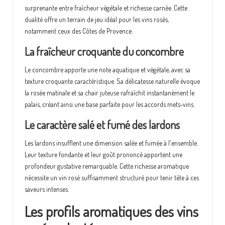
surprenante entre fraîcheur végétale et richesse carnée. Cette
dualité offre un terrain de jeu idéal pour les vins rosés,
notamment ceux des Côtes de Provence.
La fraîcheur croquante du concombre
Le concombre apporte une note aquatique et végétale, avec sa
texture croquante caractéristique. Sa délicatesse naturelle évoque
la rosée matinale et sa chair juteuse rafraîchit instantanément le
palais, créant ainsi une base parfaite pour les accords mets-vins.
Le caractère salé et fumé des lardons
Les lardons insufflent une dimension salée et fumée à l'ensemble.
Leur texture fondante et leur goût prononcé apportent une
profondeur gustative remarquable. Cette richesse aromatique
nécessite un vin rosé suffisamment structuré pour tenir tête à ces
saveurs intenses.
Les profils aromatiques des vins