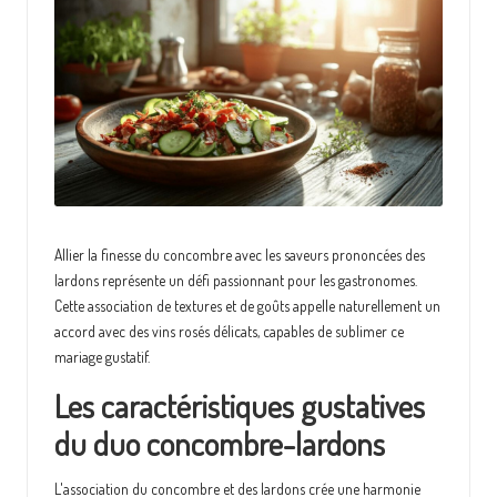
e
Allier la finesse du concombre avec les saveurs prononcées des
lardons représente un défi passionnant pour les gastronomes.
Cette association de textures et de goûts appelle naturellement un
accord avec des vins rosés délicats, capables de sublimer ce
mariage gustatif.
Les caractéristiques gustatives
du duo concombre-lardons
L'association du concombre et des lardons crée une harmonie