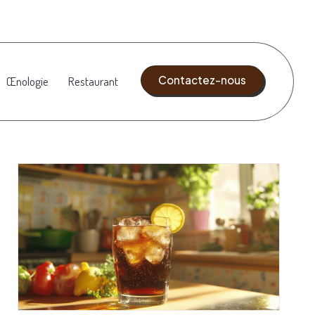
Contactez-nous
Œnologie
Restaurant