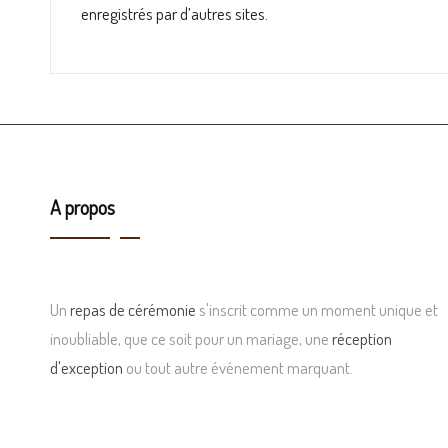
enregistrés par d’autres sites.
A propos
Un
repas de cérémonie
s'inscrit comme un moment unique et
inoubliable, que ce soit pour un mariage, une
réception
d'exception
ou tout autre événement marquant.