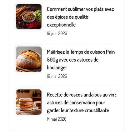
Comment sublimer vos plats avec
des épices de qualité
exceptionnelle
18 juin 2026
Maîtrisez le Temps de cuisson Pain
500g avec ces astuces de
boulanger
18 mai 2026
Recette de roscos andalous au vin :
astuces de conservation pour
garder leur texture croustillante
14 mai 2026