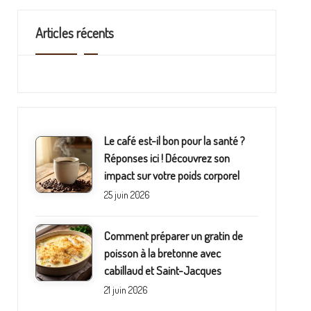
Articles récents
Le café est-il bon pour la santé ?
Réponses ici ! Découvrez son
impact sur votre poids corporel
25 juin 2026
Comment préparer un gratin de
poisson à la bretonne avec
cabillaud et Saint-Jacques
21 juin 2026