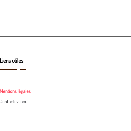
Liens utiles
Mentions légales
Contactez-nous