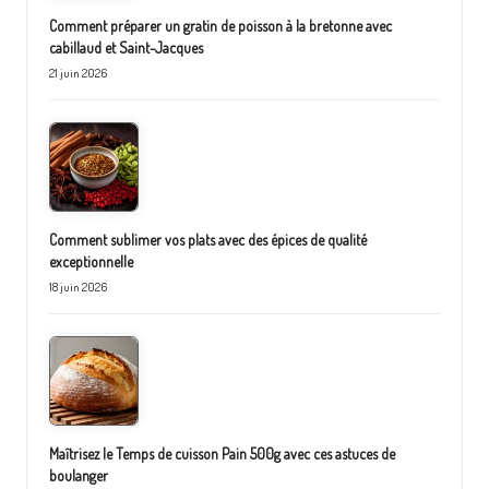
Comment préparer un gratin de poisson à la bretonne avec
cabillaud et Saint-Jacques
21 juin 2026
Comment sublimer vos plats avec des épices de qualité
exceptionnelle
18 juin 2026
Maîtrisez le Temps de cuisson Pain 500g avec ces astuces de
boulanger