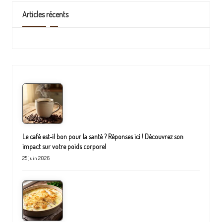
Articles récents
Le café est-il bon pour la santé ? Réponses ici ! Découvrez son
impact sur votre poids corporel
25 juin 2026