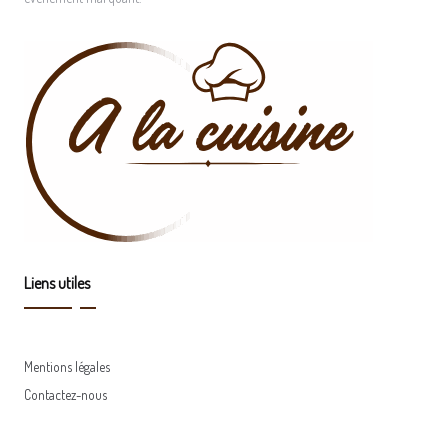
Liens utiles
Mentions légales
Contactez-nous