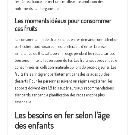
fer. Cette alliance permet une meilleure assimilation des
nutriments par l'organisme.
Les moments idéaux pour consommer
ces fruits
La consommation des fruits riches en fer demande une attention
particulière aux horaires. Il est préférable d'éviter la prise
simultanée de thé, café, ou vin rouge pendant les repas, car ces
boissons limitent l'absorption du fer. Les fruits secs peuvent être
consommés en collation matinale ou lors du petit-déjeuner. Les
fruits frais s'intègrent parfaitement dans des salades ou des
desserts. Pour les personnes suivant un régime végétarien, les
apports doivent être 1,8 fois supérieurs aux recommandations
standards, rendant la planification des repas encore plus
essentielle.
Les besoins en fer selon l'âge
des enfants