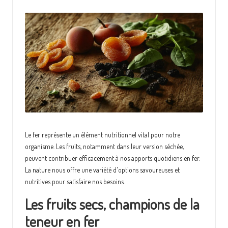
e
Le fer représente un élément nutritionnel vital pour notre
organisme. Les fruits, notamment dans leur version séchée,
peuvent contribuer efficacement à nos apports quotidiens en fer.
La nature nous offre une variété d'options savoureuses et
nutritives pour satisfaire nos besoins.
Les fruits secs, champions de la
teneur en fer