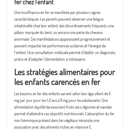
fer chez l'enfant
Une insuffisance en fer se manifeste par plusieurs signes
caractéristiques. Les parents peuvent observer une fatigue
inhabituelle chez leur enfant, des étourdissements fréquents, une
pâleur marquée du teint, ou encore une perte de cheveux
anormale. Ces manifestations apparaissent progressivement et
peuvent impacter les performances scolaires et l'énergie de
l'enfant. Une consultation médicale permet d'établir un diagnostic
précis et d'adapter l'alimentation si nécessaire.
Les stratégies alimentaires pour
les enfants carencés en fer
Les besoins en fer des enfants varient selon leur âge, allant de 5
mg par jour pour les 1-2 ans à 11 mg pour les adolescents. Une
alimentation équilibrée associant fruits secs, légumes et viandes
permet d'atteindre ces objectifs nutritionnels. L'absorption du fer
non héminique présent dans les végétaux nécessite une
association avec des aliments riches en vitamine C.