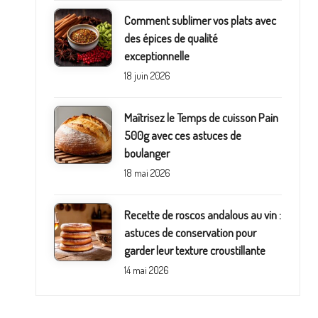
Comment sublimer vos plats avec
des épices de qualité
exceptionnelle
18 juin 2026
Maîtrisez le Temps de cuisson Pain
500g avec ces astuces de
boulanger
18 mai 2026
Recette de roscos andalous au vin :
astuces de conservation pour
garder leur texture croustillante
14 mai 2026