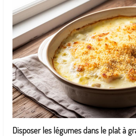
Disposer les légumes dans le plat à gr